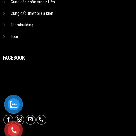
Cung cấp nhân sự sự kiện
Cung cấp thiết bị sự kiện
Teambuilding
Tour
FACEBOOK