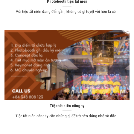
Photobooth tiệc tất niên
Với tiệc tất niên đang đến gần, không có gì tuyệt vời hơn là có...
Tiệc tất niên công ty
Tiệc tất niên công ty cần những gì để trở nên đáng nhớ và đặc...