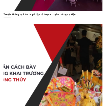
Truyền thông sự kiện là gì? Lập kế hoạch truyền thông sự kiện