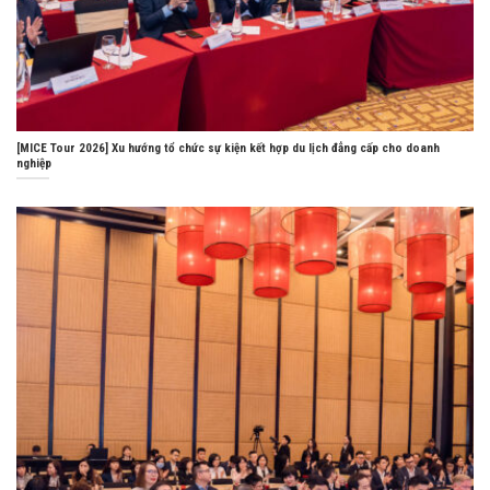
[MICE Tour 2026] Xu hướng tổ chức sự kiện kết hợp du lịch đẳng cấp cho doanh
nghiệp