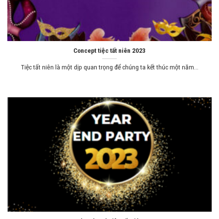
Concept tiệc tất niên 2023
Tiệc tất niên là một dịp quan trọng để chúng ta kết thúc một năm...