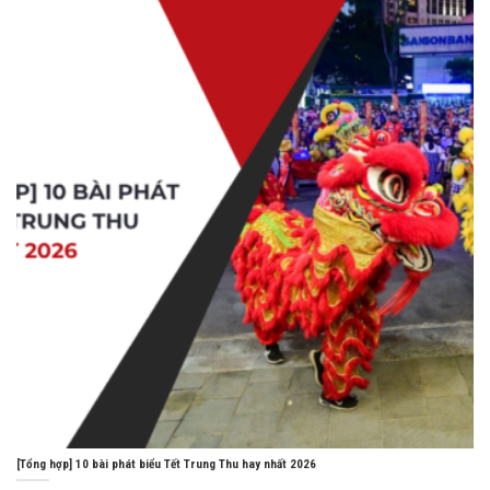
[Tổng hợp] 10 bài phát biểu Tết Trung Thu hay nhất 2026