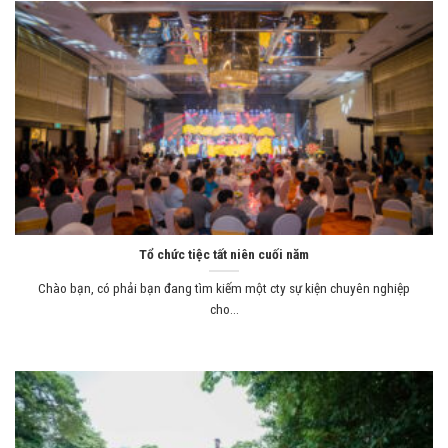
Tổ chức tiệc tất niên cuối năm
Chào bạn, có phải bạn đang tìm kiếm một cty sự kiện chuyên nghiệp
cho...