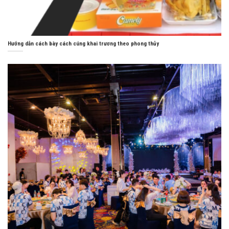
Hướng dẫn cách bày cách cúng khai trương theo phong thủy