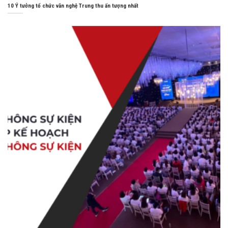
10 Ý tưởng tổ chức văn nghệ Trung thu ấn tượng nhất