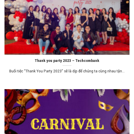
Thank you party 2023 – Techcombank
Buổi tiệc “Thank You Party 2023” sẽ là dịp để chúng ta cùng nhau tận...