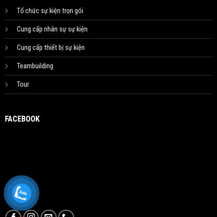
Tổ chức sự kiện trọn gói
Cung cấp nhân sự sự kiện
Cung cấp thiết bị sự kiện
Teambuilding
Tour
FACEBOOK