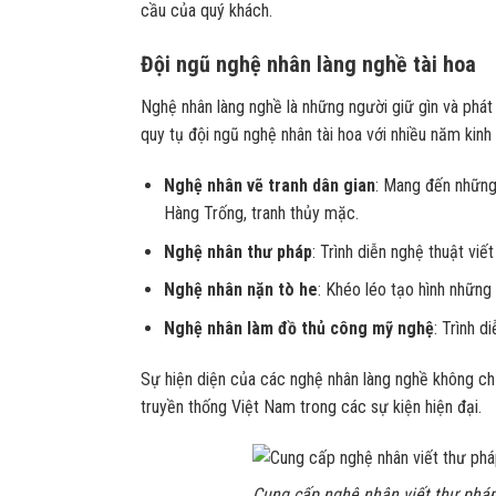
cầu của quý khách.
Đội ngũ nghệ nhân làng nghề tài hoa
Nghệ nhân làng nghề là những người giữ gìn và phát 
quy tụ đội ngũ nghệ nhân tài hoa với nhiều năm kinh
Nghệ nhân vẽ tranh dân gian
: Mang đến những
Hàng Trống, tranh thủy mặc.
Nghệ nhân thư pháp
: Trình diễn nghệ thuật vi
Nghệ nhân nặn tò he
: Khéo léo tạo hình những
Nghệ nhân làm đồ thủ công mỹ nghệ
: Trình d
Sự hiện diện của các nghệ nhân làng nghề không chỉ
truyền thống Việt Nam trong các sự kiện hiện đại.
Cung cấp nghệ nhân viết thư pháp