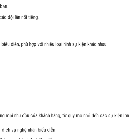
 bản.
ác đội lân nổi tiếng.
ểu diễn, phù hợp với nhiều loại hình sự kiện khác nhau:
ng mọi nhu cầu của khách hàng, từ quy mô nhỏ đến các sự kiện lớn.