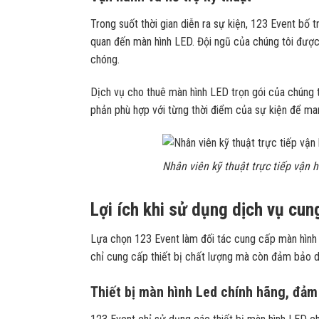
Trong suốt thời gian diễn ra sự kiện, 123 Event bố tr
quan đến màn hình LED. Đội ngũ của chúng tôi được 
chóng.
Dịch vụ cho thuê màn hình LED trọn gói của chúng t
phản phù hợp với từng thời điểm của sự kiện để mang
Nhân viên kỹ thuật trực tiếp vận
Lợi ích khi sử dụng dịch vụ cu
Lựa chọn 123 Event làm đối tác cung cấp màn hình đ
chỉ cung cấp thiết bị chất lượng mà còn đảm bảo d
Thiết bị màn hình Led chính hãng, đảm