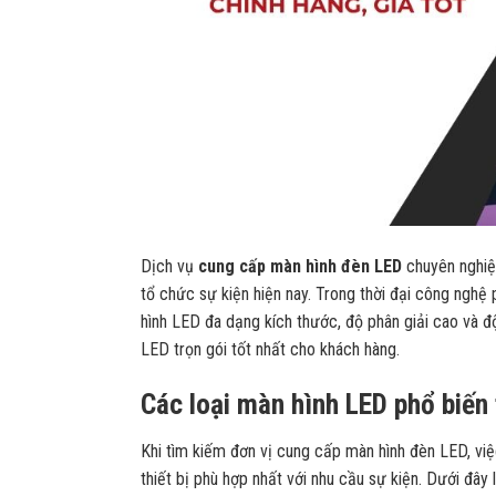
​Dịch vụ
cung cấp màn hình đèn LED
chuyên nghiệp
tổ chức sự kiện hiện nay. Trong thời đại công nghệ p
hình LED đa dạng kích thước, độ phân giải cao và đ
LED trọn gói tốt nhất cho khách hàng.
Các loại màn hình LED phổ biến 
Khi tìm kiếm đơn vị cung cấp màn hình đèn LED, việ
thiết bị phù hợp nhất với nhu cầu sự kiện. Dưới đâ