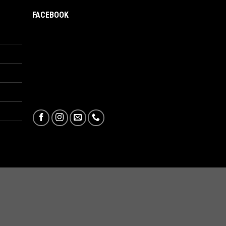
FACEBOOK