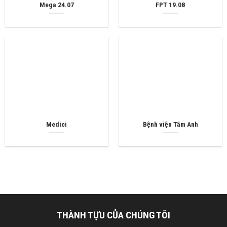
Mega 24.07
FPT 19.08
Medici
Bệnh viện Tâm Anh
THÀNH TỰU CỦA CHÚNG TÔI