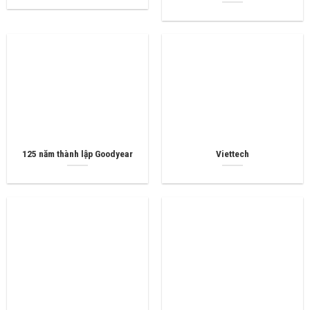
125 năm thành lập Goodyear
Viettech