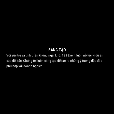
SÁNG TẠO
Với sức trẻ và tinh thần không ngại khó. 123 Event luôn nỗ lực vì dự án
của đối tác. Chúng tôi luôn sáng tạo để tạo ra những ý tưởng độc đáo
phù hợp với doanh nghiệp.