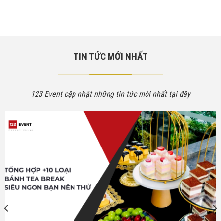
TIN TỨC MỚI NHẤT
123 Event cập nhật những tin tức mới nhất tại đây