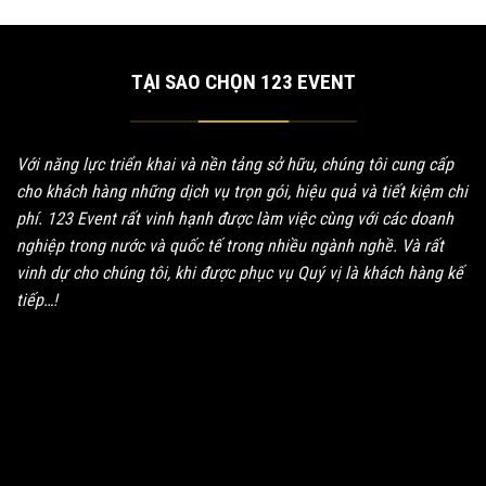
TẠI SAO CHỌN 123 EVENT
Với năng lực triển khai và nền tảng sở hữu, chúng tôi cung cấp
cho khách hàng những dịch vụ trọn gói, hiệu quả và tiết kiệm chi
phí. 123 Event rất vinh hạnh được làm việc cùng với các doanh
nghiệp trong nước và quốc tế trong nhiều ngành nghề. Và rất
vinh dự cho chúng tôi, khi được phục vụ Quý vị là khách hàng kế
tiếp…!