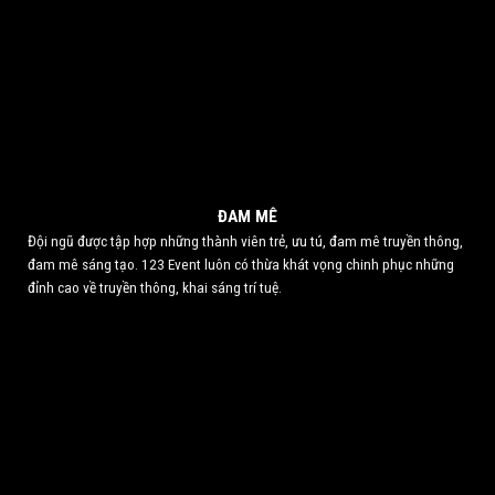
ĐAM MÊ
Đội ngũ được tập hợp những thành viên trẻ, ưu tú, đam mê truyền thông,
đam mê sáng tạo. 123 Event luôn có thừa khát vọng chinh phục những
đỉnh cao về truyền thông, khai sáng trí tuệ.