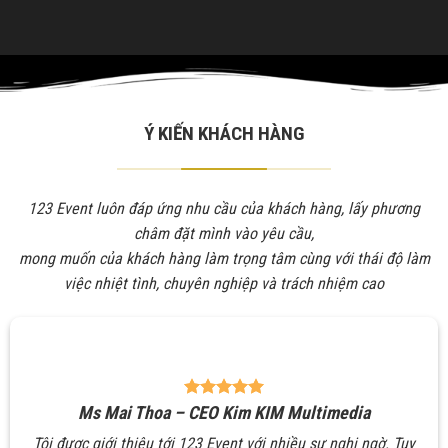
Ý KIẾN KHÁCH HÀNG
123 Event luôn đáp ứng nhu cầu của khách hàng, lấy phương
châm đặt mình vào yêu cầu,
mong muốn của khách hàng làm trọng tâm cùng với thái độ làm
việc nhiệt tình, chuyên nghiệp và trách nhiệm cao
Ms Mai Thoa – CEO Kim KIM Multimedia
Tôi được giới thiệu tới 123 Event với nhiều sự nghi ngờ. Tuy