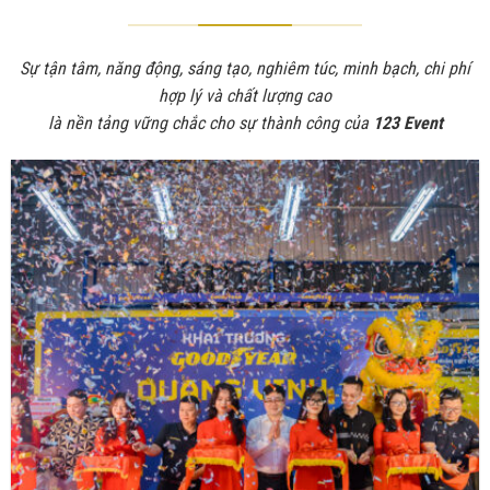
Sự tận tâm, năng động, sáng tạo, nghiêm túc, minh bạch, chi phí
hợp lý và chất lượng cao
là nền tảng vững chắc cho sự thành công của
123 Event