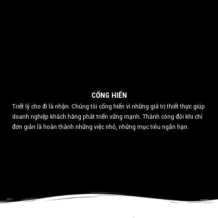
CỐNG HIẾN
Triết lý cho đi là nhận. Chúng tôi cống hiến vì những giá trị thiết thực giúp
doanh nghiệp khách hàng phát triển vững mạnh. Thành công đôi khi chỉ
đơn giản là hoàn thành những việc nhỏ, những mục tiêu ngắn hạn.