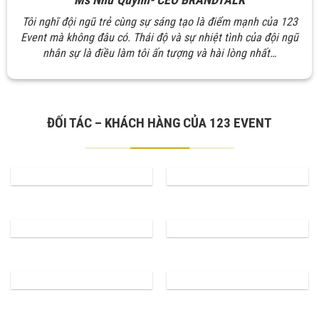
Tôi nghĩ đội ngũ trẻ cùng sự sáng tạo là điểm mạnh của 123
Event mà không đâu có. Thái độ và sự nhiệt tình của đội ngũ
nhân sự là điều làm tôi ấn tượng và hài lòng nhất…
ĐỐI TÁC – KHÁCH HÀNG CỦA 123 EVENT