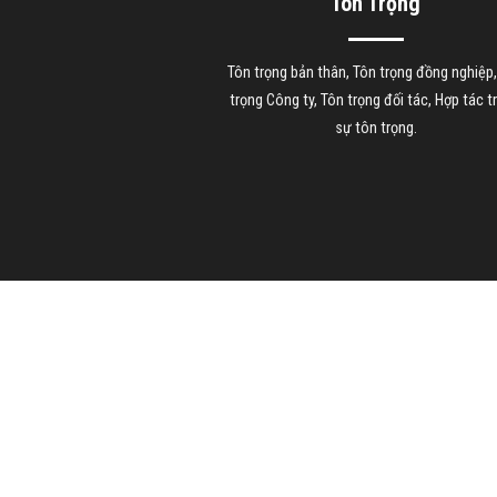
Tôn Trọng
Tôn trọng bản thân, Tôn trọng đồng nghiệp
trọng Công ty, Tôn trọng đối tác, Hợp tác t
sự tôn trọng.