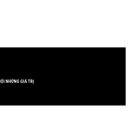
ỐI NHỮNG GIÁ TRỊ