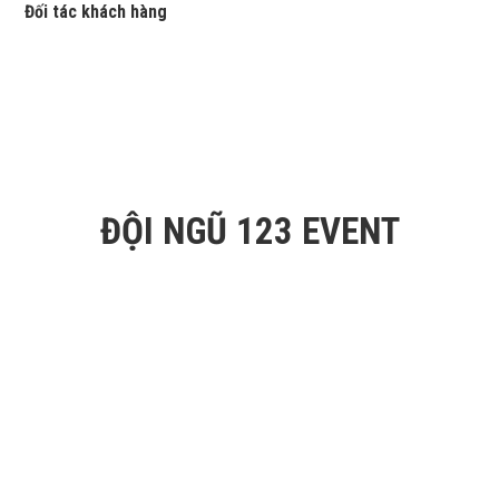
Đối tác khách hàng
ĐỘI NGŨ 123 EVENT