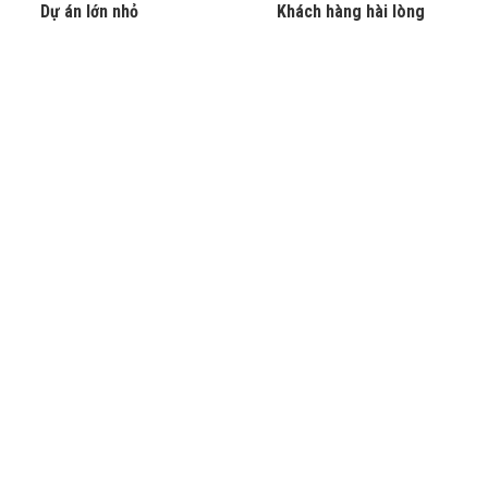
Dự án lớn nhỏ
Khách hàng hài lòng