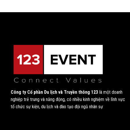
Công ty Cổ phần Du lịch và Truyền thông 123
là một doanh
nghiệp trẻ trung và năng động, có nhiều kinh nghiệm về lĩnh vực
tổ chức sự kiện, du lịch và đào tạo đội ngũ nhân sự