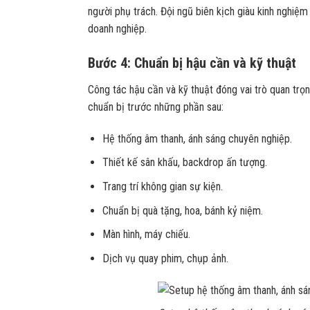
người phụ trách. Đội ngũ biên kịch giàu kinh nghiệ
doanh nghiệp.
Bước 4: Chuẩn bị hậu cần và kỹ thuật
Công tác hậu cần và kỹ thuật đóng vai trò quan trọ
chuẩn bị trước những phần sau:
Hệ thống âm thanh, ánh sáng chuyên nghiệp.
Thiết kế sân khấu, backdrop ấn tượng.
Trang trí không gian sự kiện.
Chuẩn bị quà tặng, hoa, bánh kỷ niệm.
Màn hình, máy chiếu.
Dịch vụ quay phim, chụp ảnh.