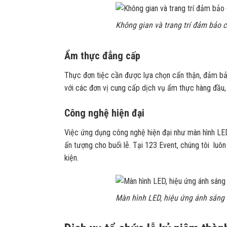
Không gian và trang trí đảm bảo 
Ẩm thực đẳng cấp
Thực đơn tiệc cần được lựa chọn cẩn thận, đảm bảo
với các đơn vị cung cấp dịch vụ ẩm thực hàng đầu
Công nghệ hiện đại
Việc ứng dụng công nghệ hiện đại như màn hình LED
ấn tượng cho buổi lễ. Tại 123 Event, chúng tôi luô
kiện.
Màn hình LED, hiệu ứng ánh sáng