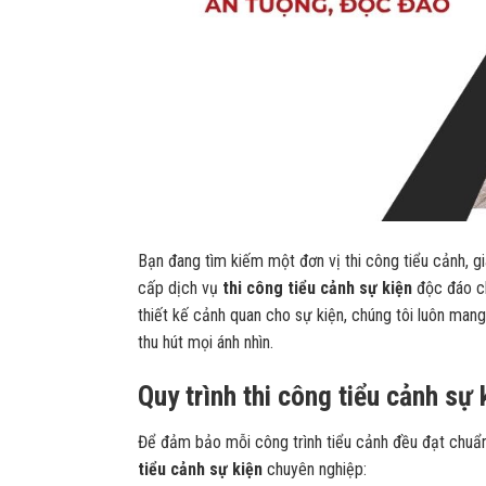
Bạn đang tìm kiếm một đơn vị thi công tiểu cảnh, g
cấp dịch vụ
thi công tiểu cảnh sự kiện
độc đáo cho
thiết kế cảnh quan cho sự kiện, chúng tôi luôn mang 
thu hút mọi ánh nhìn.
Quy trình thi công tiểu cảnh sự
Để đảm bảo mỗi công trình tiểu cảnh đều đạt chuẩn
tiểu cảnh sự kiện
chuyên nghiệp: