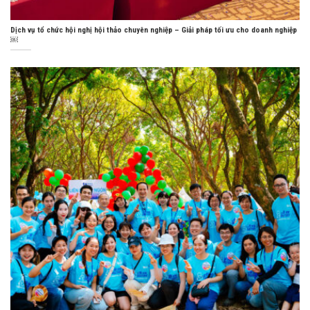
Dịch vụ tổ chức hội nghị hội thảo chuyên nghiệp – Giải pháp tối ưu cho doanh nghiệp
￼