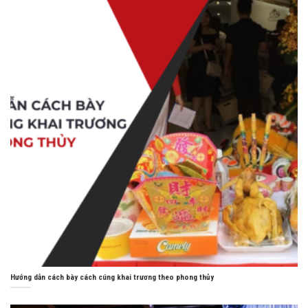
Hướng dẫn cách bày cách cúng khai trương theo phong thủy