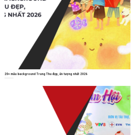
20+ mẫu background Trung Thu đẹp, ấn tượng nhất 2026