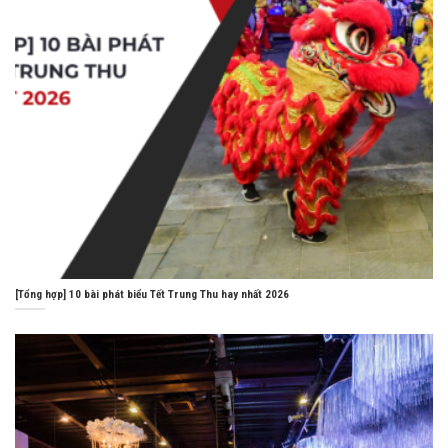
[Tổng hợp] 10 bài phát biểu Tết Trung Thu hay nhất 2026