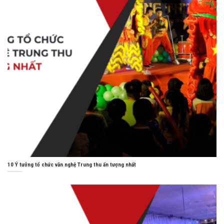
10 Ý tưởng tổ chức văn nghệ Trung thu ấn tượng nhất