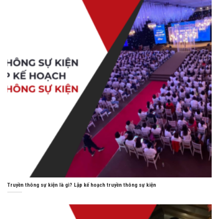
Truyền thông sự kiện là gì? Lập kế hoạch truyền thông sự kiện