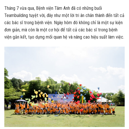
Tháng 7 vừa qua, Bệnh viện Tâm Anh đã có những buổi
Teambuilding
tuyệt vời, đây như một lời tri ân chân thành đến tất cả
các bác sĩ trong bệnh viện. Ngày hôm đó không chỉ là một sự kiện
đơn giản, mà còn là một cơ hội để tất cả các bác sĩ trong bệnh
viện gắn kết, tạo dựng mối quan hệ và nâng cao hiệu suất làm việc.