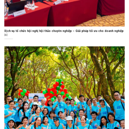
Dịch vụ tổ chức hội nghị hội thảo chuyên nghiệp – Giải pháp tối ưu cho doanh nghiệp
￼