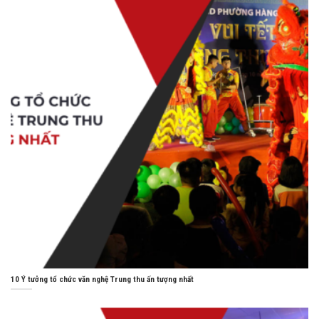
10 Ý tưởng tổ chức văn nghệ Trung thu ấn tượng nhất