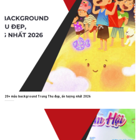
20+ mẫu background Trung Thu đẹp, ấn tượng nhất 2026