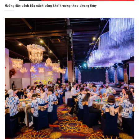
Hướng dẫn cách bày cách cúng khai trương theo phong thủy