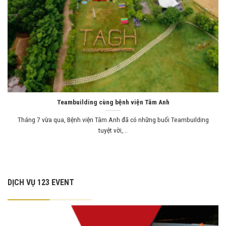
Teambuilding cùng bệnh viện Tâm Anh
Tháng 7 vừa qua, Bệnh viện Tâm Anh đã có những buổi Teambuilding
tuyệt vời,...
DỊCH VỤ 123 EVENT