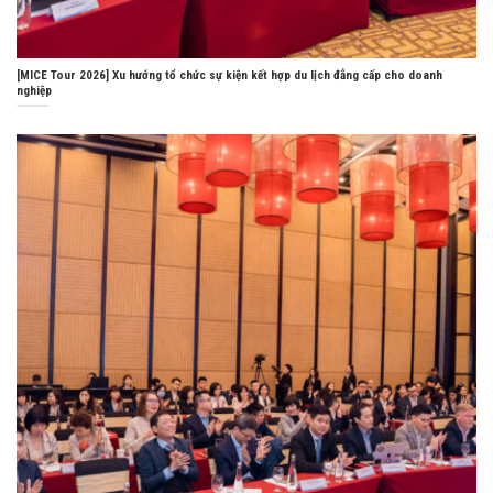
[MICE Tour 2026] Xu hướng tổ chức sự kiện kết hợp du lịch đẳng cấp cho doanh
nghiệp