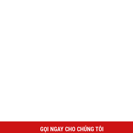
GỌI NGAY CHO CHÚNG TÔI