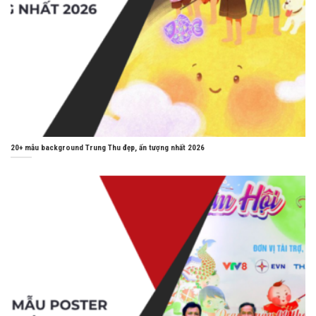
20+ mẫu background Trung Thu đẹp, ấn tượng nhất 2026