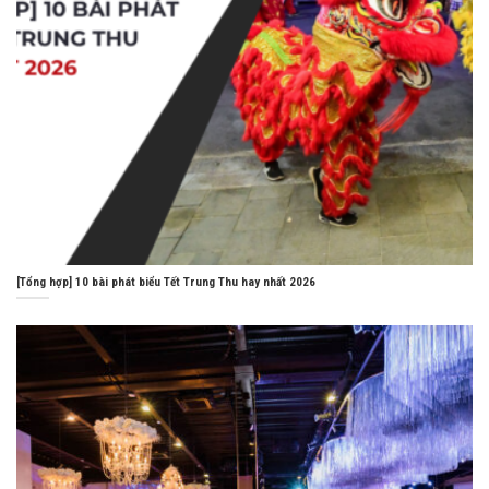
[Tổng hợp] 10 bài phát biểu Tết Trung Thu hay nhất 2026