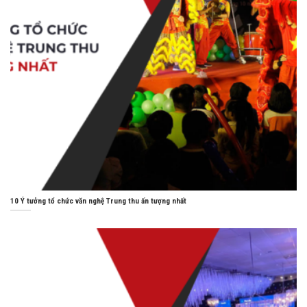
10 Ý tưởng tổ chức văn nghệ Trung thu ấn tượng nhất