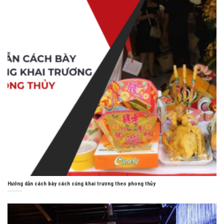
Hướng dẫn cách bày cách cúng khai trương theo phong thủy