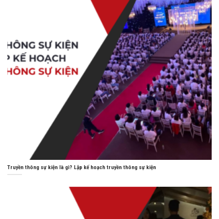
Truyền thông sự kiện là gì? Lập kế hoạch truyền thông sự kiện