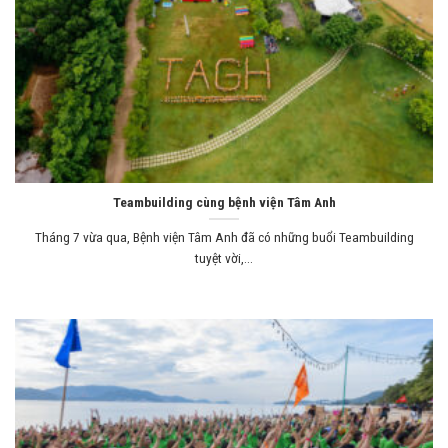
Teambuilding cùng bệnh viện Tâm Anh
Tháng 7 vừa qua, Bệnh viện Tâm Anh đã có những buổi Teambuilding
tuyệt vời,...