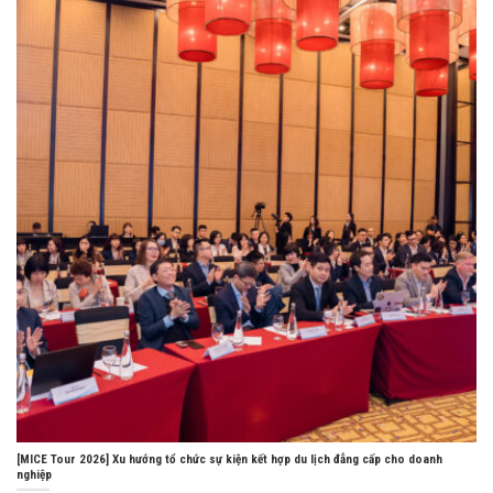
[MICE Tour 2026] Xu hướng tổ chức sự kiện kết hợp du lịch đẳng cấp cho doanh
nghiệp