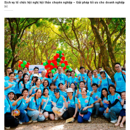
Dịch vụ tổ chức hội nghị hội thảo chuyên nghiệp – Giải pháp tối ưu cho doanh nghiệp
￼