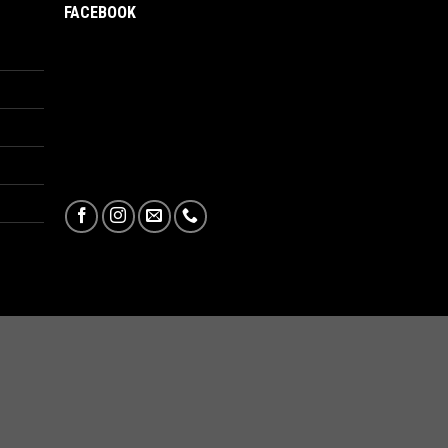
FACEBOOK