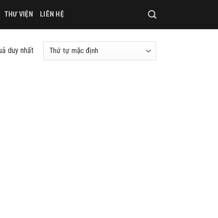
THƯ VIỆN
LIÊN HỆ
quả duy nhất