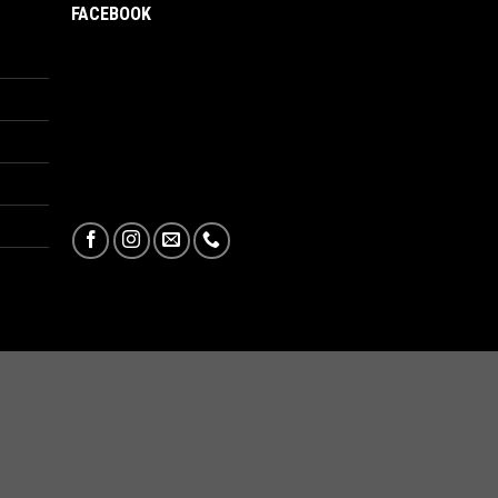
FACEBOOK