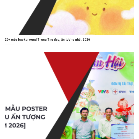
20+ mẫu background Trung Thu đẹp, ấn tượng nhất 2026