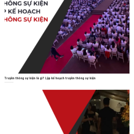
Truyền thông sự kiện là gì? Lập kế hoạch truyền thông sự kiện