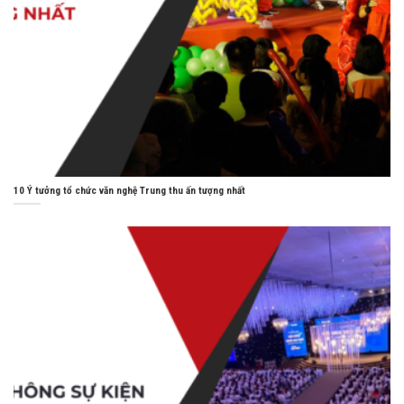
10 Ý tưởng tổ chức văn nghệ Trung thu ấn tượng nhất