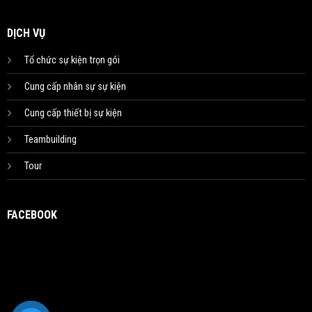
DỊCH VỤ
Tổ chức sự kiện trọn gói
Cung cấp nhân sự sự kiện
Cung cấp thiết bị sự kiện
Teambuilding
Tour
FACEBOOK