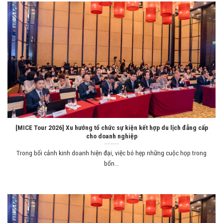
[MICE Tour 2026] Xu hướng tổ chức sự kiện kết hợp du lịch đẳng cấp
cho doanh nghiệp
Trong bối cảnh kinh doanh hiện đại, việc bó hẹp những cuộc họp trong
bốn...