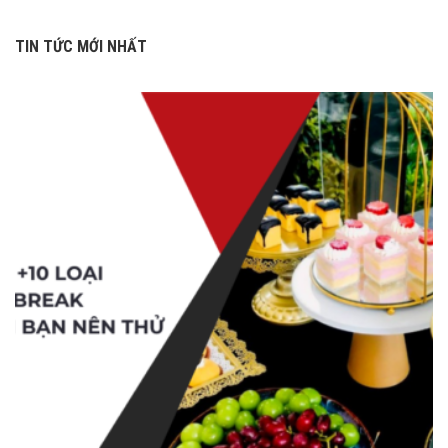
TIN TỨC MỚI NHẤT