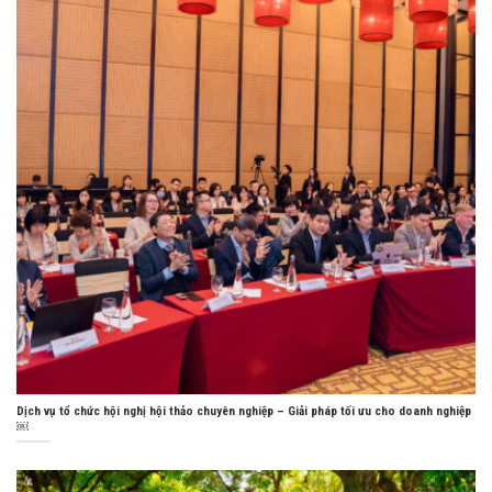
Dịch vụ tổ chức hội nghị hội thảo chuyên nghiệp – Giải pháp tối ưu cho doanh nghiệp
￼