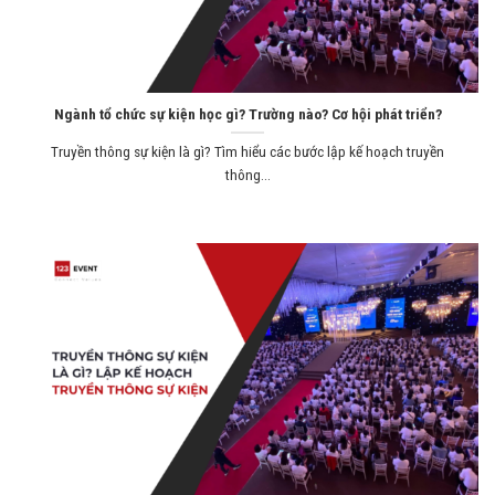
Ngành tổ chức sự kiện học gì? Trường nào? Cơ hội phát triển?
Truyền thông sự kiện là gì? Tìm hiểu các bước lập kế hoạch truyền
thông...