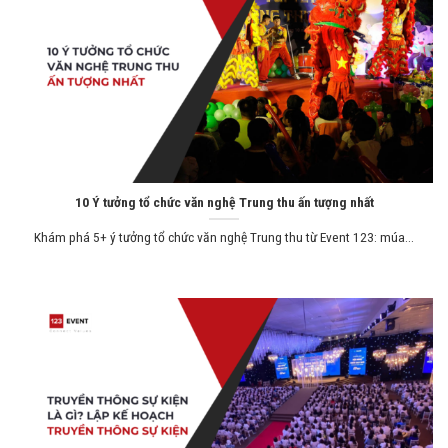
10 Ý tưởng tổ chức văn nghệ Trung thu ấn tượng nhất
Khám phá 5+ ý tưởng tổ chức văn nghệ Trung thu từ Event 123: múa...