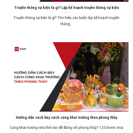
Truyền thông sự kiện là gì? Lập kế hoạch truyền thông sự kiện
Truyền thông sự kiện là gì? Tìm hiểu các bước lập kế hoạch truyền
thông...
Hướng dẫn cách bày cách cúng khai trương theo phong thủy
Cúng khai trương như thế nào để đúng với phong thủy? 123 Event chia