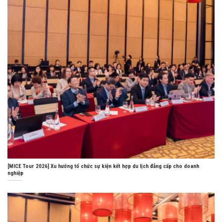
[MICE Tour 2026] Xu hướng tổ chức sự kiện kết hợp du lịch đẳng cấp cho doanh
nghiệp