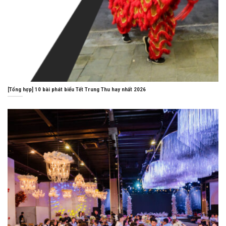
[Tổng hợp] 10 bài phát biểu Tết Trung Thu hay nhất 2026