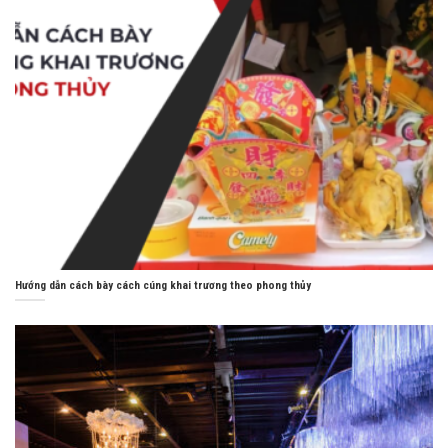
Hướng dẫn cách bày cách cúng khai trương theo phong thủy