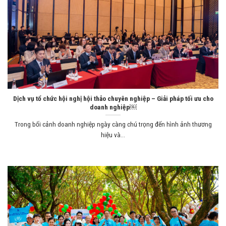
Dịch vụ tổ chức hội nghị hội thảo chuyên nghiệp – Giải pháp tối ưu cho
doanh nghiệp￼
Trong bối cảnh doanh nghiệp ngày càng chú trọng đến hình ảnh thương
hiệu và...