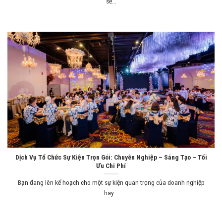
sẻ...
Dịch Vụ Tổ Chức Sự Kiện Trọn Gói: Chuyên Nghiệp – Sáng Tạo – Tối
Ưu Chi Phí
Bạn đang lên kế hoạch cho một sự kiện quan trọng của doanh nghiệp
hay...