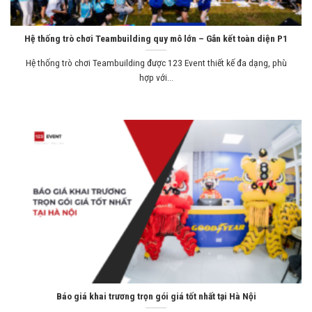
Hệ thống trò chơi Teambuilding quy mô lớn – Gắn kết toàn diện P1
Hệ thống trò chơi Teambuilding được 123 Event thiết kế đa dạng, phù
hợp với...
Báo giá khai trương trọn gói giá tốt nhất tại Hà Nội