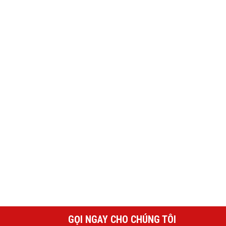
GỌI NGAY CHO CHÚNG TÔI