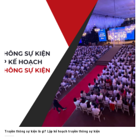
Truyền thông sự kiện là gì? Lập kế hoạch truyền thông sự kiện