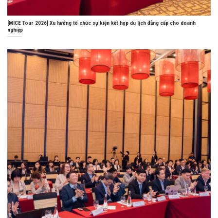
[MICE Tour 2026] Xu hướng tổ chức sự kiện kết hợp du lịch đẳng cấp cho doanh
nghiệp