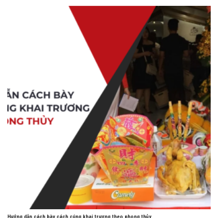
Hướng dẫn cách bày cách cúng khai trương theo phong thủy