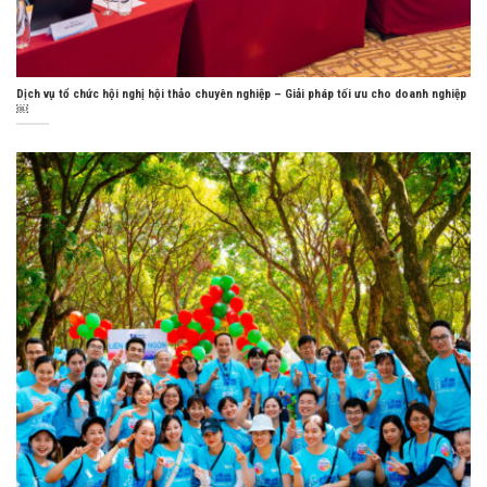
Dịch vụ tổ chức hội nghị hội thảo chuyên nghiệp – Giải pháp tối ưu cho doanh nghiệp
￼