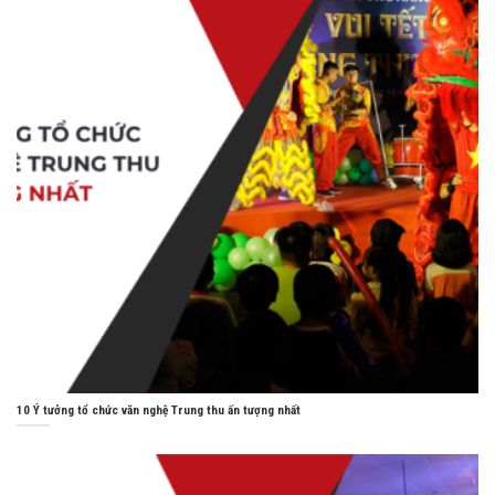
10 Ý tưởng tổ chức văn nghệ Trung thu ấn tượng nhất