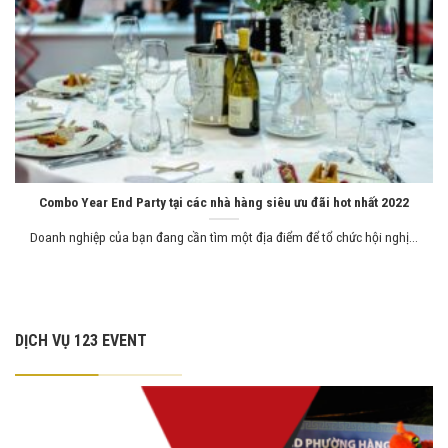
Combo Year End Party tại các nhà hàng siêu ưu đãi hot nhất 2022
Doanh nghiệp của bạn đang cần tìm một địa điểm để tổ chức hội nghị...
DỊCH VỤ 123 EVENT