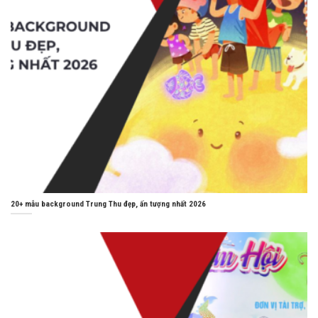
20+ mẫu background Trung Thu đẹp, ấn tượng nhất 2026