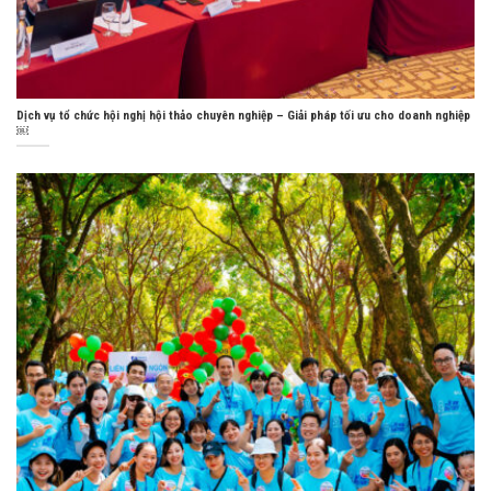
Dịch vụ tổ chức hội nghị hội thảo chuyên nghiệp – Giải pháp tối ưu cho doanh nghiệp
￼