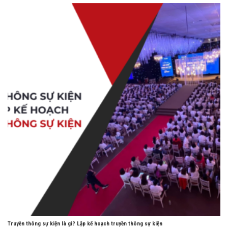
Truyền thông sự kiện là gì? Lập kế hoạch truyền thông sự kiện