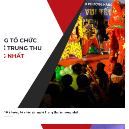
10 Ý tưởng tổ chức văn nghệ Trung thu ấn tượng nhất