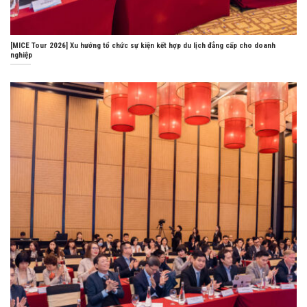
[MICE Tour 2026] Xu hướng tổ chức sự kiện kết hợp du lịch đẳng cấp cho doanh
nghiệp