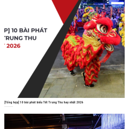
[Tổng hợp] 10 bài phát biểu Tết Trung Thu hay nhất 2026