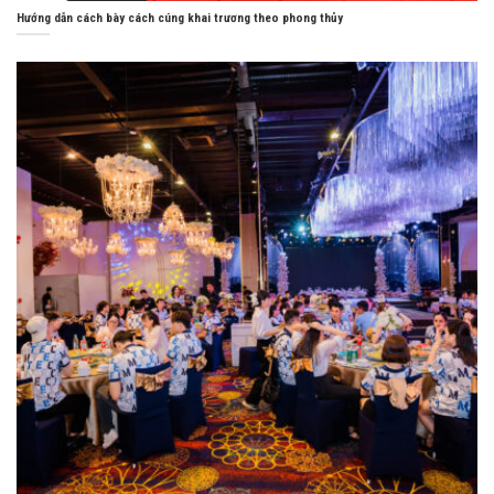
Hướng dẫn cách bày cách cúng khai trương theo phong thủy