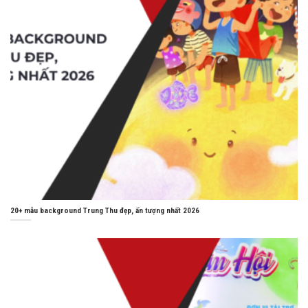
20+ mẫu background Trung Thu đẹp, ấn tượng nhất 2026