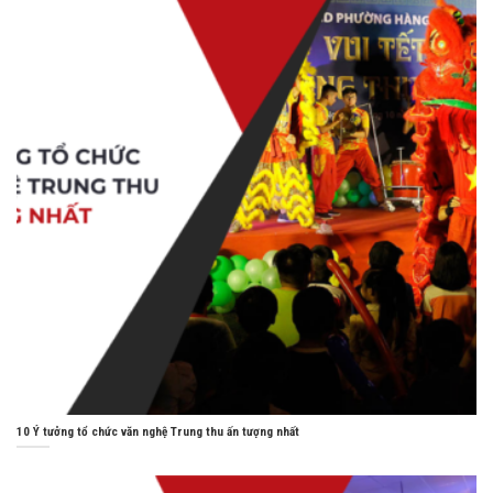
10 Ý tưởng tổ chức văn nghệ Trung thu ấn tượng nhất