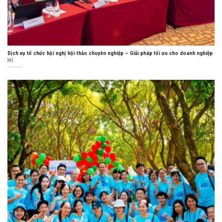
Dịch vụ tổ chức hội nghị hội thảo chuyên nghiệp – Giải pháp tối ưu cho doanh nghiệp
￼