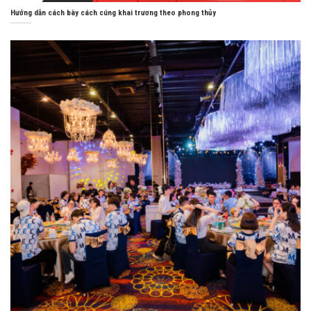
Hướng dẫn cách bày cách cúng khai trương theo phong thủy