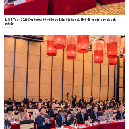
[MICE Tour 2026] Xu hướng tổ chức sự kiện kết hợp du lịch đẳng cấp cho doanh
nghiệp