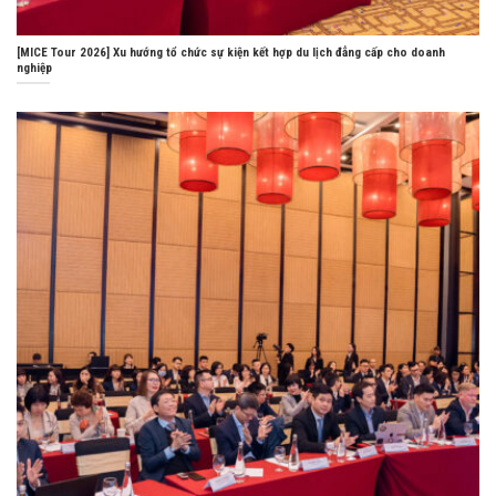
[MICE Tour 2026] Xu hướng tổ chức sự kiện kết hợp du lịch đẳng cấp cho doanh
nghiệp