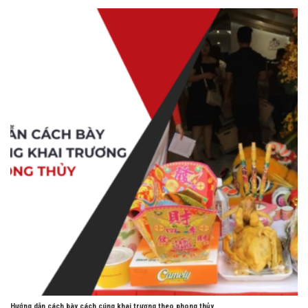
Hướng dẫn cách bày cách cúng khai trương theo phong thủy