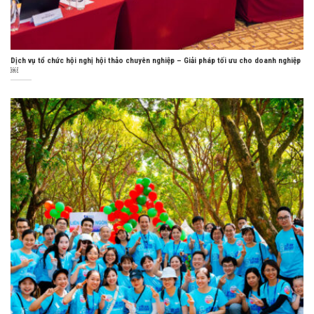
Dịch vụ tổ chức hội nghị hội thảo chuyên nghiệp – Giải pháp tối ưu cho doanh nghiệp
￼