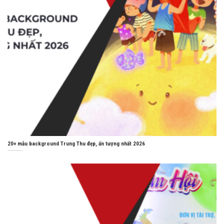
20+ mẫu background Trung Thu đẹp, ấn tượng nhất 2026