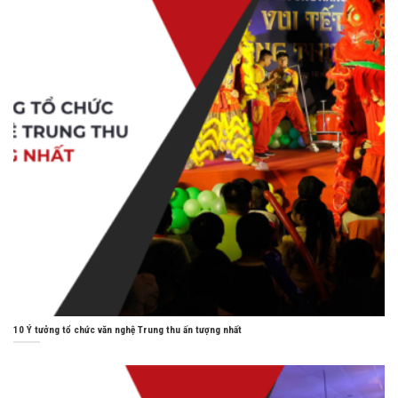
10 Ý tưởng tổ chức văn nghệ Trung thu ấn tượng nhất