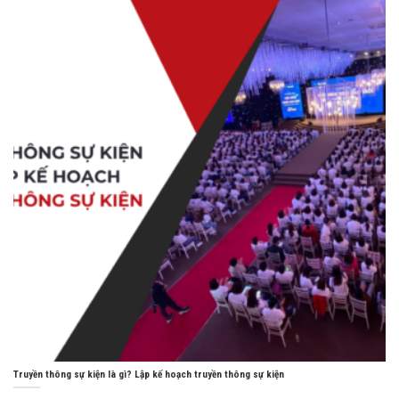
Truyền thông sự kiện là gì? Lập kế hoạch truyền thông sự kiện