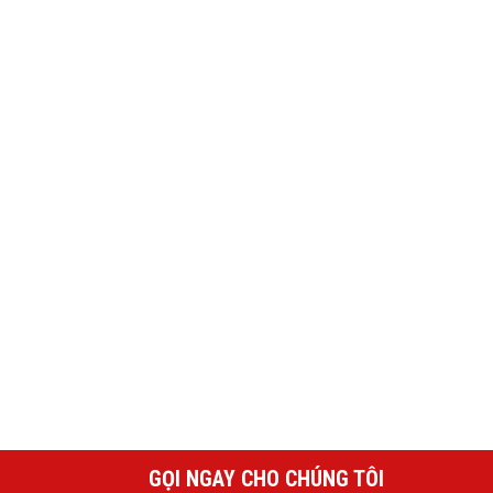
GỌI NGAY CHO CHÚNG TÔI