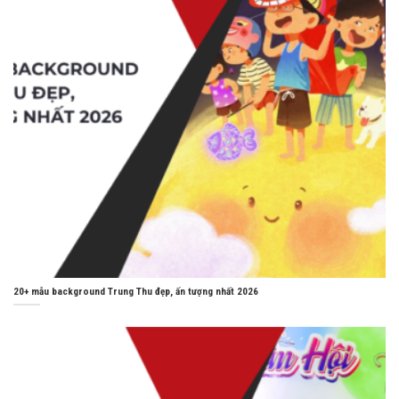
20+ mẫu background Trung Thu đẹp, ấn tượng nhất 2026