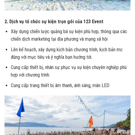
2. Dịch vụ tổ chức sự kiện trọn gói của 123 Event
Xây dựng chiến lược quảng bá sự kiện phù hợp, thông qua các
chiến dịch marketing tại địa phương và mạng xã hội
Lên kế hoạch, xây dựng kịch bản chương trình, kịch bản mc
đúng với mục tiêu và ý nghĩa bạn hướng tới.
Cung cấp thiết bị, nhân sự phục vụ sự kiện chuyên nghiệp phù
hợp với chương trình.
Cung cấp trang thiết bị âm thanh, ánh sáng, màn LED