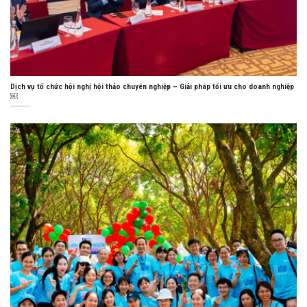
Dịch vụ tổ chức hội nghị hội thảo chuyên nghiệp – Giải pháp tối ưu cho doanh nghiệp
￼