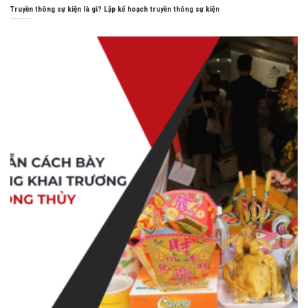
Truyền thông sự kiện là gì? Lập kế hoạch truyền thông sự kiện