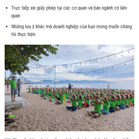
Trực tiếp xin giấy phép tại các cơ quan và ban ngành có liên
quan
Những lưu ý khác mà doanh nghiệp của bạn mong muốn chúng
tôi thực hiện.