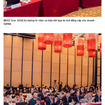
[MICE Tour 2026] Xu hướng tổ chức sự kiện kết hợp du lịch đẳng cấp cho doanh
nghiệp