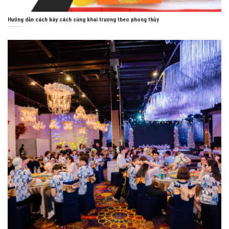
Hướng dẫn cách bày cách cúng khai trương theo phong thủy