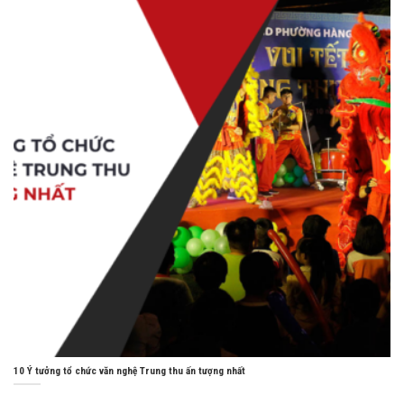
10 Ý tưởng tổ chức văn nghệ Trung thu ấn tượng nhất