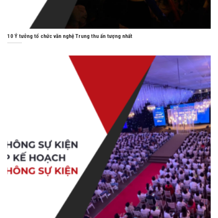
10 Ý tưởng tổ chức văn nghệ Trung thu ấn tượng nhất