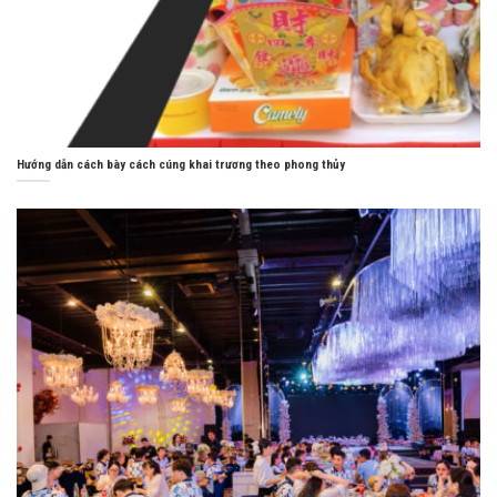
Hướng dẫn cách bày cách cúng khai trương theo phong thủy