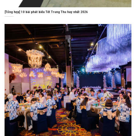
[Tổng hợp] 10 bài phát biểu Tết Trung Thu hay nhất 2026