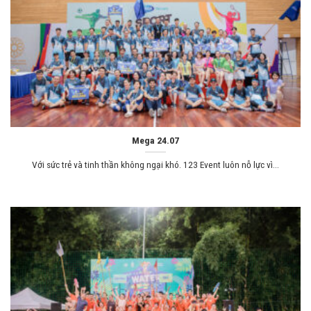
Mega 24.07
Với sức trẻ và tinh thần không ngại khó. 123 Event luôn nỗ lực vì...