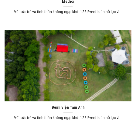
Medici
Với sức trẻ và tinh thần không ngại khó. 123 Event luôn nỗ lực vì...
Bệnh viện Tâm Anh
Với sức trẻ và tinh thần không ngại khó. 123 Event luôn nỗ lực vì...