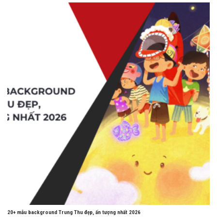
20+ mẫu background Trung Thu đẹp, ấn tượng nhất 2026