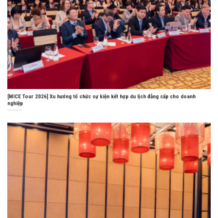
[MICE Tour 2026] Xu hướng tổ chức sự kiện kết hợp du lịch đẳng cấp cho doanh
nghiệp