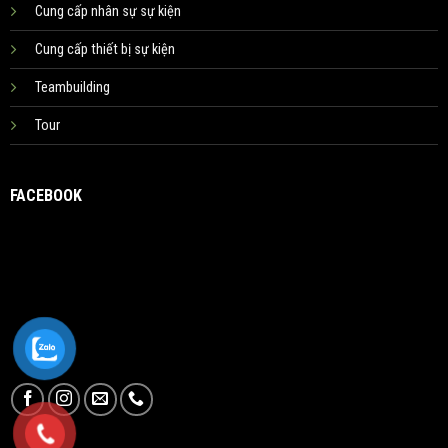
Cung cấp nhân sự sự kiện
Cung cấp thiết bị sự kiện
Teambuilding
Tour
FACEBOOK