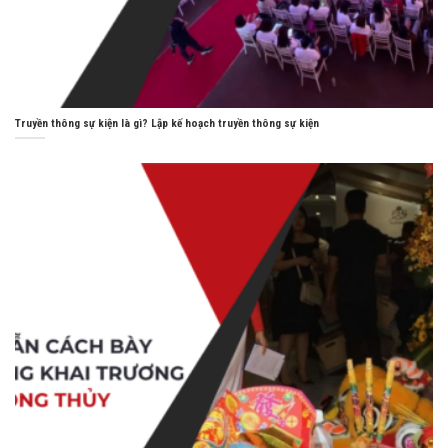
Truyền thông sự kiện là gì? Lập kế hoạch truyền thông sự kiện