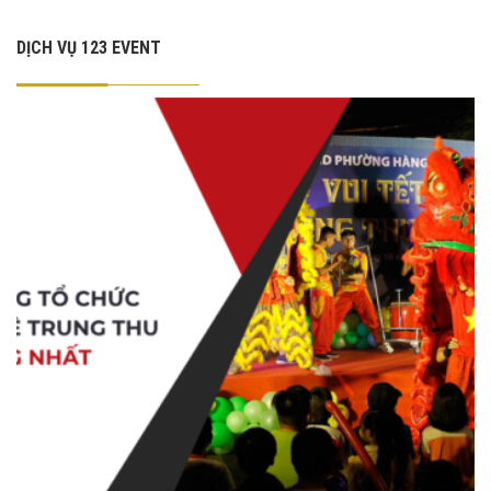
DỊCH VỤ 123 EVENT