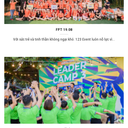
FPT 19.08
Với sức trẻ và tinh thần không ngại khó. 123 Event luôn nỗ lực vì...