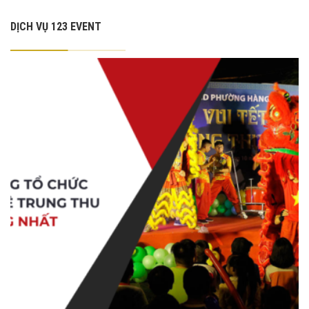
DỊCH VỤ 123 EVENT