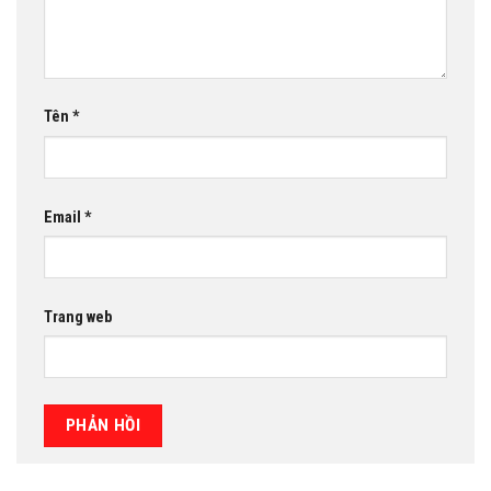
Tên
*
Email
*
Trang web