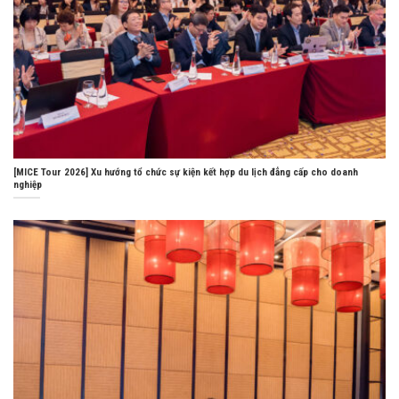
[MICE Tour 2026] Xu hướng tổ chức sự kiện kết hợp du lịch đẳng cấp cho doanh
nghiệp