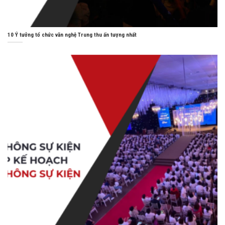
10 Ý tưởng tổ chức văn nghệ Trung thu ấn tượng nhất