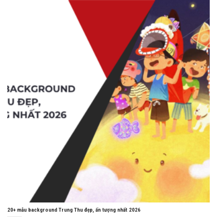
20+ mẫu background Trung Thu đẹp, ấn tượng nhất 2026