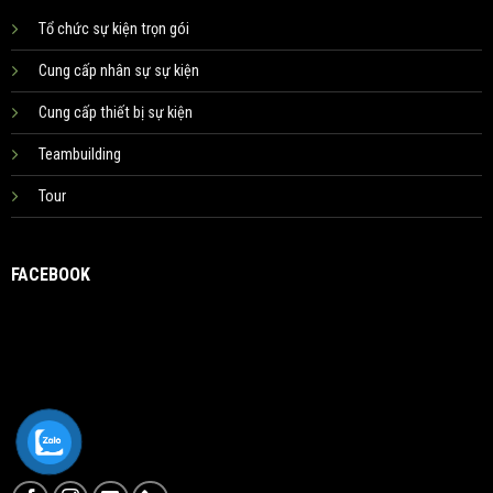
Tổ chức sự kiện trọn gói
Cung cấp nhân sự sự kiện
Cung cấp thiết bị sự kiện
Teambuilding
Tour
FACEBOOK