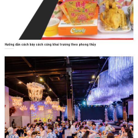
Hướng dẫn cách bày cách cúng khai trương theo phong thủy