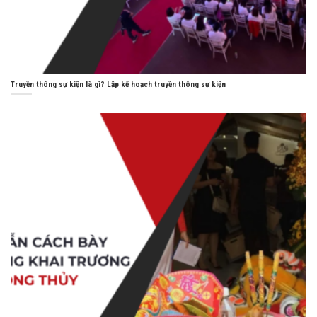
Truyền thông sự kiện là gì? Lập kế hoạch truyền thông sự kiện