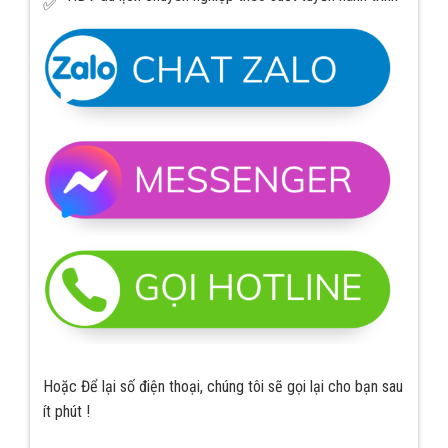
Hoặc Để lại số điện thoại, chúng tôi sẽ gọi lại cho bạn sau
ít phút !