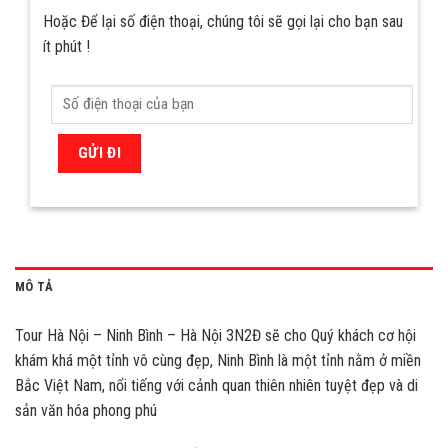
Hoặc Để lại số điện thoại, chúng tôi sẽ gọi lại cho bạn sau
ít phút !
MÔ TẢ
Tour Hà Nội – Ninh Bình – Hà Nội 3N2Đ sẽ cho Quý khách cơ hội
khám khá một tỉnh vô cùng đẹp, Ninh Bình là một tỉnh nằm ở miền
Bắc Việt Nam, nổi tiếng với cảnh quan thiên nhiên tuyệt đẹp và di
sản văn hóa phong phú