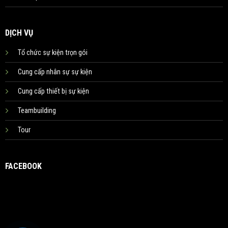
DỊCH VỤ
Tổ chức sự kiện trọn gói
Cung cấp nhân sự sự kiện
Cung cấp thiết bị sự kiện
Teambuilding
Tour
FACEBOOK