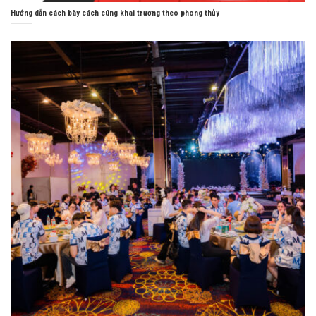
Hướng dẫn cách bày cách cúng khai trương theo phong thủy