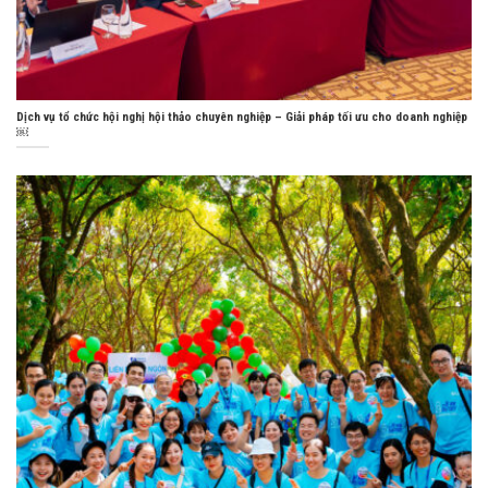
Dịch vụ tổ chức hội nghị hội thảo chuyên nghiệp – Giải pháp tối ưu cho doanh nghiệp
￼