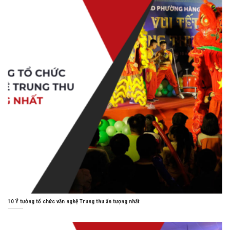
10 Ý tưởng tổ chức văn nghệ Trung thu ấn tượng nhất