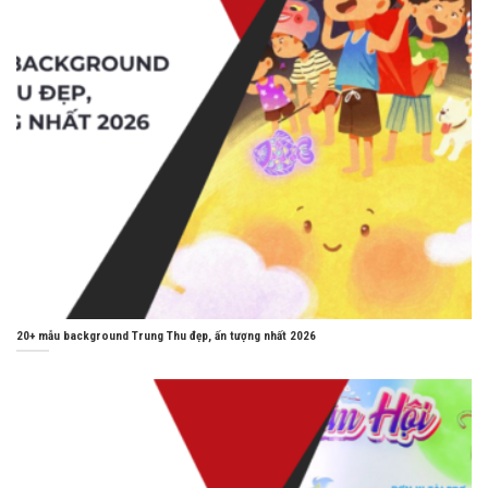
20+ mẫu background Trung Thu đẹp, ấn tượng nhất 2026