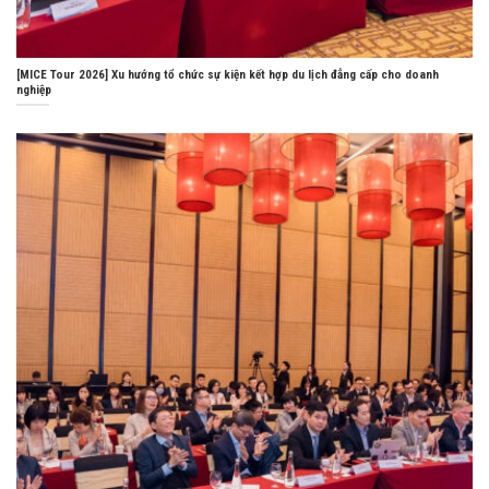
[MICE Tour 2026] Xu hướng tổ chức sự kiện kết hợp du lịch đẳng cấp cho doanh
nghiệp