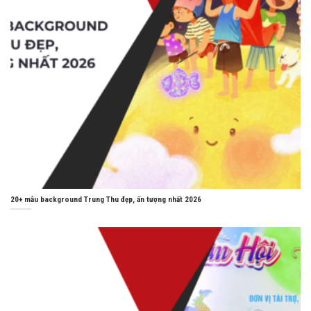
20+ mẫu background Trung Thu đẹp, ấn tượng nhất 2026