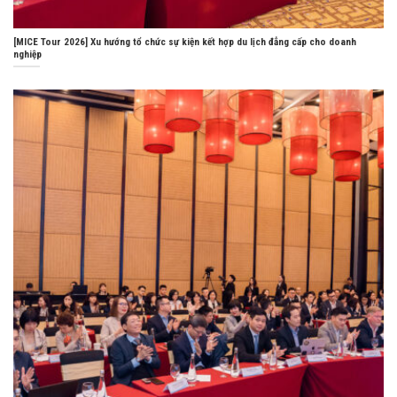
[MICE Tour 2026] Xu hướng tổ chức sự kiện kết hợp du lịch đẳng cấp cho doanh
nghiệp