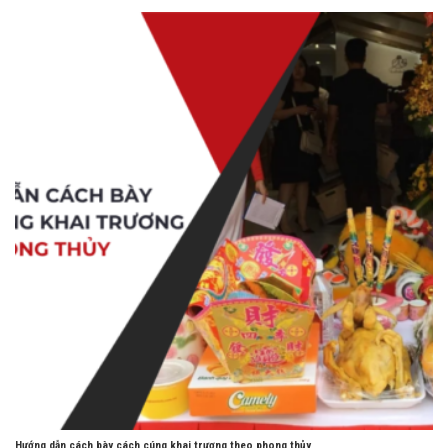
Hướng dẫn cách bày cách cúng khai trương theo phong thủy