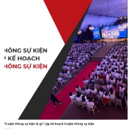
Truyền thông sự kiện là gì? Lập kế hoạch truyền thông sự kiện