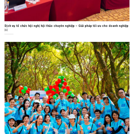
Dịch vụ tổ chức hội nghị hội thảo chuyên nghiệp – Giải pháp tối ưu cho doanh nghiệp
￼