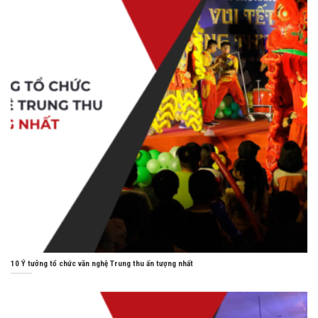
10 Ý tưởng tổ chức văn nghệ Trung thu ấn tượng nhất