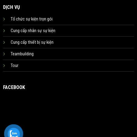
DỊCH VỤ
Tổ chức sự kiện trọn gói
Cung cấp nhân sự sự kiện
Cung cấp thiết bị sự kiện
Teambuilding
Tour
FACEBOOK