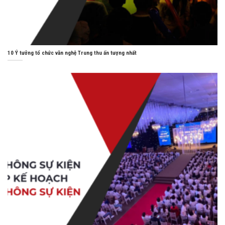
10 Ý tưởng tổ chức văn nghệ Trung thu ấn tượng nhất