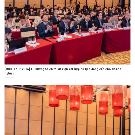
[MICE Tour 2026] Xu hướng tổ chức sự kiện kết hợp du lịch đẳng cấp cho doanh
nghiệp