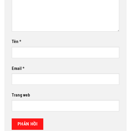
Tên
*
Email
*
Trang web