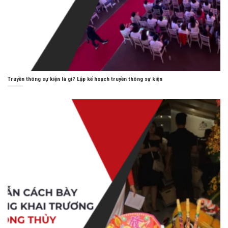
Truyền thông sự kiện là gì? Lập kế hoạch truyền thông sự kiện