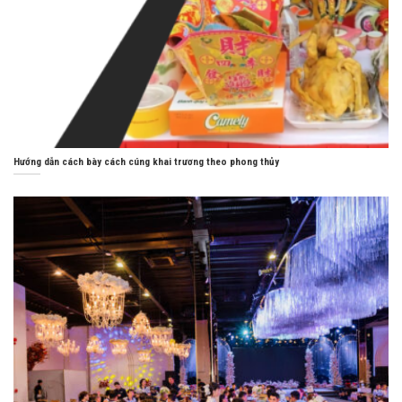
Hướng dẫn cách bày cách cúng khai trương theo phong thủy