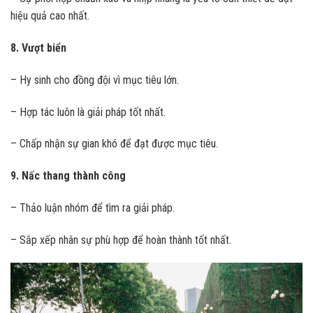
hiệu quả cao nhất.
8. Vượt biển
– Hy sinh cho đồng đội vì mục tiêu lớn.
– Hợp tác luôn là giải pháp tốt nhất.
– Chấp nhận sự gian khó để đạt được mục tiêu.
9. Nấc thang thành công
– Thảo luận nhóm để tìm ra giải pháp.
– Sắp xếp nhân sự phù hợp để hoàn thành tốt nhất.