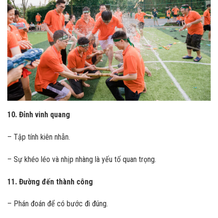
10. Đỉnh vinh quang
– Tập tính kiên nhẫn.
– Sự khéo léo và nhịp nhàng là yếu tố quan trọng.
11. Đường đến thành công
– Phán đoán để có bước đi đúng.