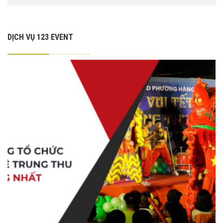
DỊCH VỤ 123 EVENT