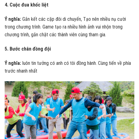
4. Cuộc đua khốc liệt
Ý nghĩa:
Gắn kết các cặp đôi di chuyển, Tạo nên nhiều nụ cười
trong chương trình. Game tạo ra nhiều hình ảnh vui nhộn trong
chương trình, gắn chặt các thành viên cùng tham gia.
5. Bước chân đồng đội
Ý nghĩa:
luôn tin tưởng có anh có tôi đồng hành. Cùng tiến về phía
trước nhanh nhất