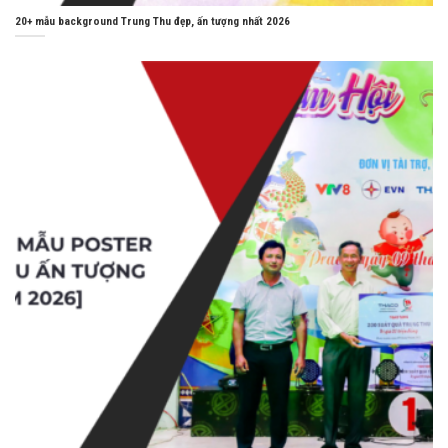
20+ mẫu background Trung Thu đẹp, ấn tượng nhất 2026