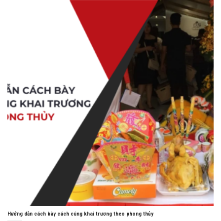
Hướng dẫn cách bày cách cúng khai trương theo phong thủy