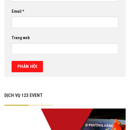
Email
*
Trang web
DỊCH VỤ 123 EVENT