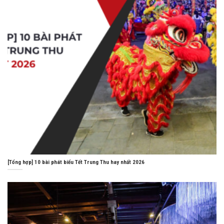
[Tổng hợp] 10 bài phát biểu Tết Trung Thu hay nhất 2026