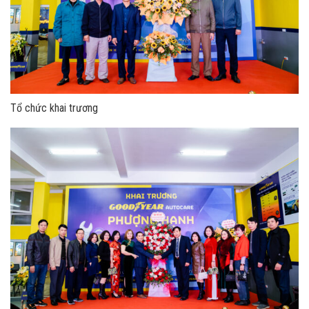
Tổ chức khai trương