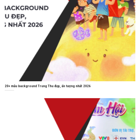
20+ mẫu background Trung Thu đẹp, ấn tượng nhất 2026