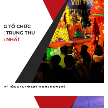
10 Ý tưởng tổ chức văn nghệ Trung thu ấn tượng nhất