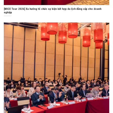
[MICE Tour 2026] Xu hướng tổ chức sự kiện kết hợp du lịch đẳng cấp cho doanh
nghiệp