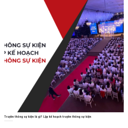
Truyền thông sự kiện là gì? Lập kế hoạch truyền thông sự kiện