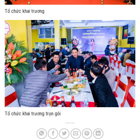
Tổ chức khai trương
Tổ chức khai trương trọn gói