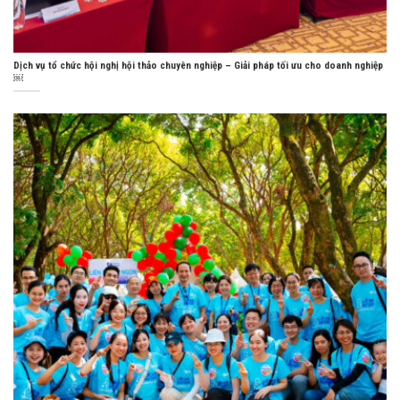
Dịch vụ tổ chức hội nghị hội thảo chuyên nghiệp – Giải pháp tối ưu cho doanh nghiệp
￼