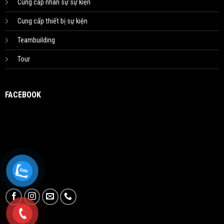
Cung cấp nhân sự sự kiện
Cung cấp thiết bị sự kiện
Teambuilding
Tour
FACEBOOK