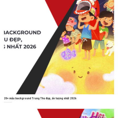
20+ mẫu background Trung Thu đẹp, ấn tượng nhất 2026