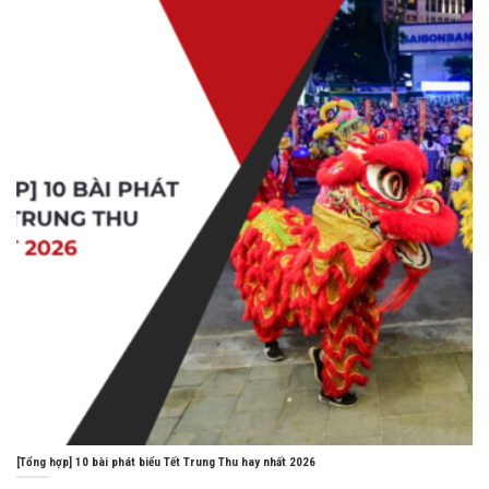
[Tổng hợp] 10 bài phát biểu Tết Trung Thu hay nhất 2026