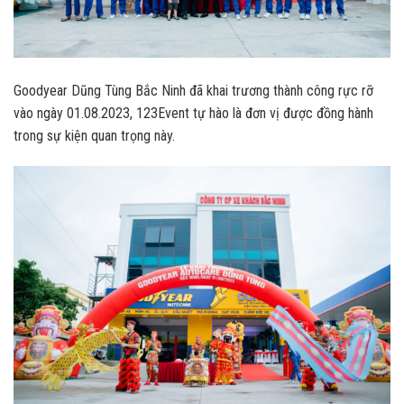
Goodyear
Dũng Tùng Bắc Ninh đã khai trương thành công rực rỡ
vào ngày 01.08.2023, 123Event tự hào là đơn vị được đồng hành
trong sự kiện quan trọng này.