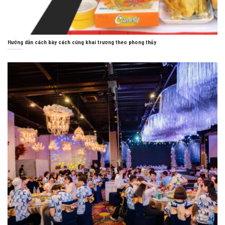
Hướng dẫn cách bày cách cúng khai trương theo phong thủy