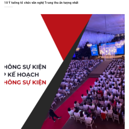
10 Ý tưởng tổ chức văn nghệ Trung thu ấn tượng nhất