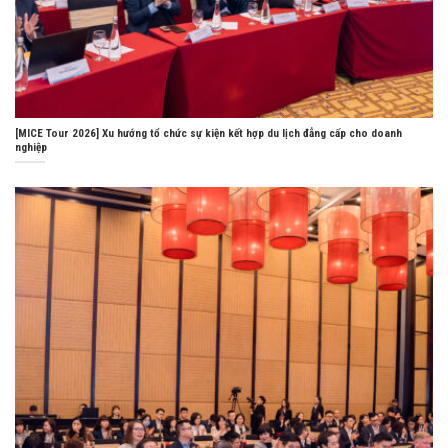
[MICE Tour 2026] Xu hướng tổ chức sự kiện kết hợp du lịch đẳng cấp cho doanh
nghiệp