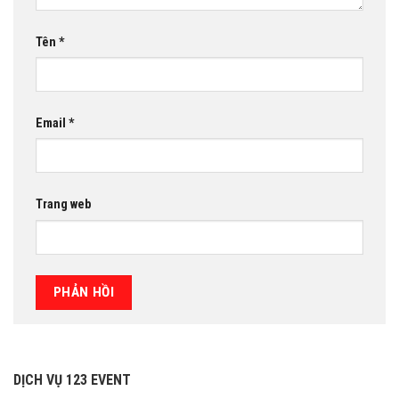
Tên
*
Email
*
Trang web
DỊCH VỤ 123 EVENT