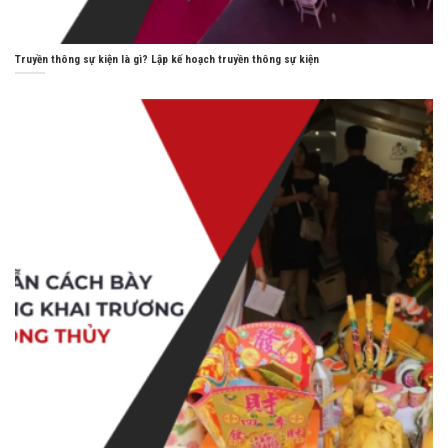
Truyền thông sự kiện là gì? Lập kế hoạch truyền thông sự kiện