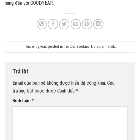
hàng đến với GOODYEAR.
This entry was posted in
Tin tức
. Bookmark the
permalink
.
Trả lời
Email của bạn sẽ không được hiển thị công khai.
Các
trường bắt buộc được đánh dấu
*
Bình luận
*