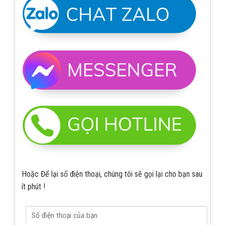
Hoặc Để lại số điện thoại, chúng tôi sẽ gọi lại cho bạn sau
ít phút !