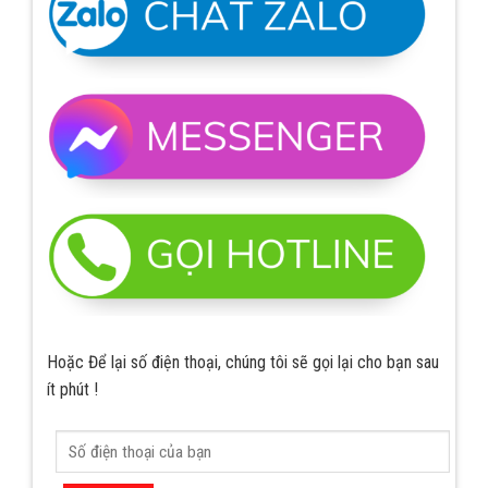
Hoặc Để lại số điện thoại, chúng tôi sẽ gọi lại cho bạn sau
ít phút !