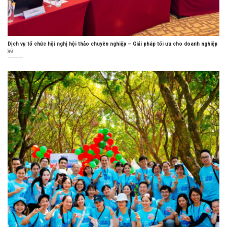
Dịch vụ tổ chức hội nghị hội thảo chuyên nghiệp – Giải pháp tối ưu cho doanh nghiệp
￼