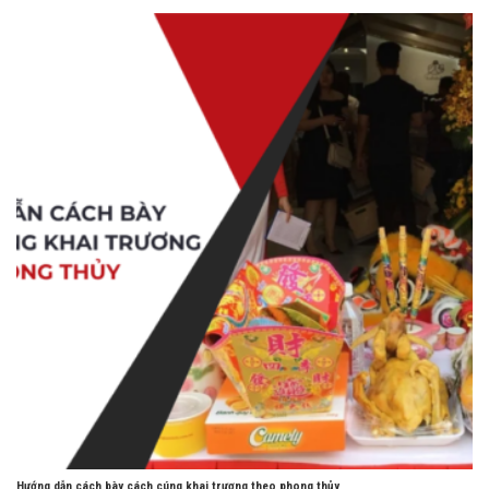
Hướng dẫn cách bày cách cúng khai trương theo phong thủy