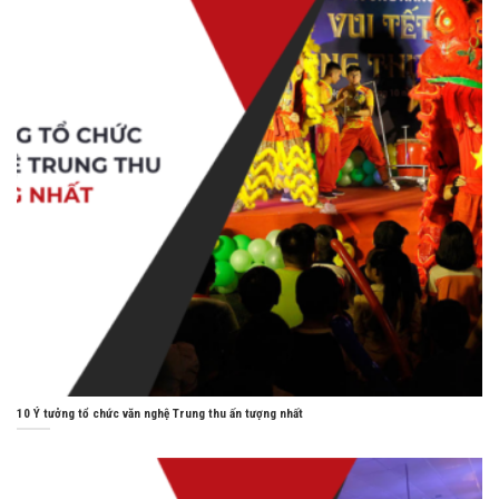
10 Ý tưởng tổ chức văn nghệ Trung thu ấn tượng nhất