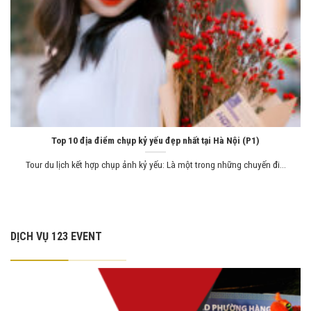
Top 10 địa điểm chụp kỷ yếu đẹp nhất tại Hà Nội (P1)
Tour du lịch kết hợp chụp ảnh kỷ yếu: Là một trong những chuyến đi...
DỊCH VỤ 123 EVENT