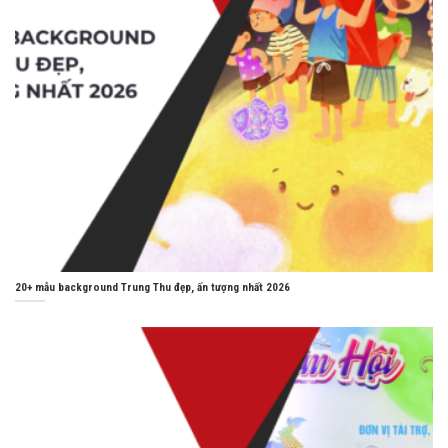
20+ mẫu background Trung Thu đẹp, ấn tượng nhất 2026