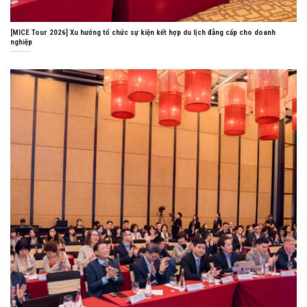
[MICE Tour 2026] Xu hướng tổ chức sự kiện kết hợp du lịch đẳng cấp cho doanh
nghiệp