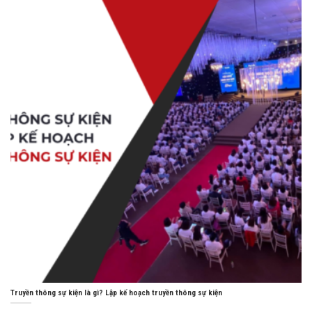
Truyền thông sự kiện là gì? Lập kế hoạch truyền thông sự kiện